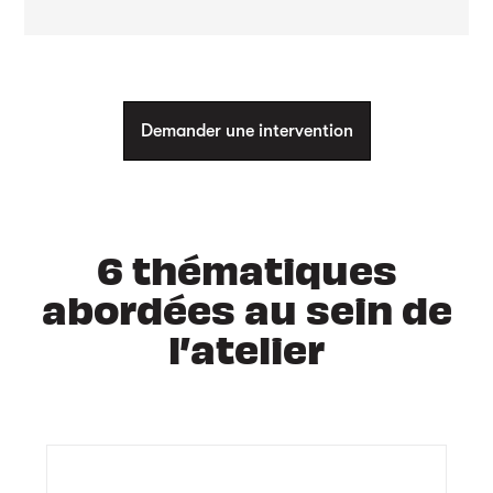
Demander une intervention
6 thématiques
abordées au sein de
l’atelier