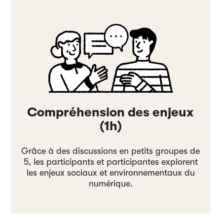
Compréhension des enjeux
(1h)
Grâce à des discussions en petits groupes de
5, les participants et participantes explorent
les enjeux sociaux et environnementaux du
numérique.