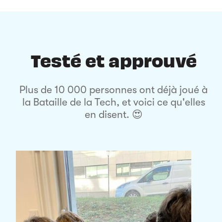
Testé et approuvé
Plus de 10 000 personnes ont déjà joué à
la Bataille de la Tech, et voici ce qu'elles
en disent. 😍