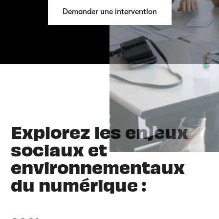
Demander une intervention
Explorez les enjeux
sociaux et
environnementaux
du numérique :