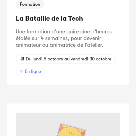
Formation
La Bataille de la Tech
Une formation d'une quinzaine d'heures
étalée sur 4 semaines, pour devenir
animateur ou animatrice de l'atelier.
📆 Du lundi 5 octobre au vendredi 30 octobre
✨ En ligne