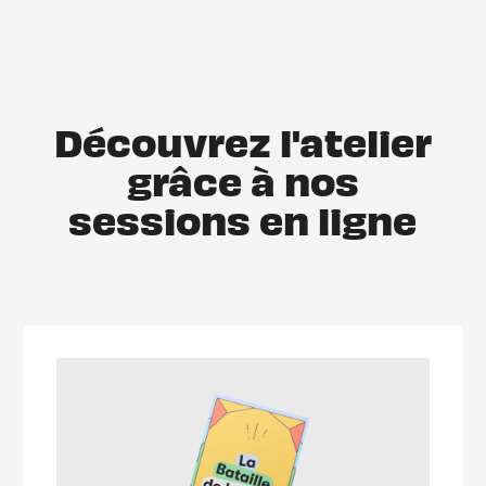
Découvrez l'atelier
grâce à nos
sessions en ligne