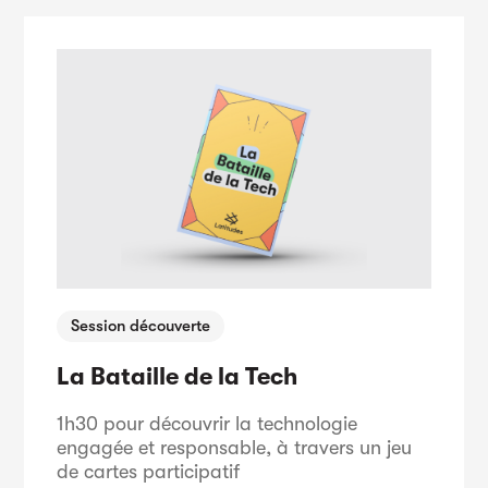
Session découverte
La Bataille de la Tech
1h30 pour découvrir la technologie
engagée et responsable, à travers un jeu
de cartes participatif