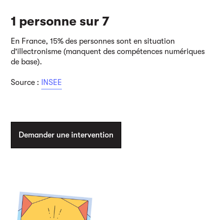
1 personne sur 7
En France, 15% des personnes sont en situation
d'illectronisme (manquent des compétences numériques
de base).
Source :
INSEE
Demander une intervention