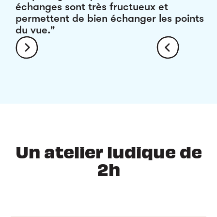
échanges sont très fructueux et
permettent de bien échanger les points
du vue."
Un atelier ludique de
2h