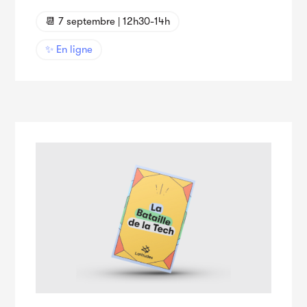
📆 7 septembre | 12h30-14h
✨ En ligne