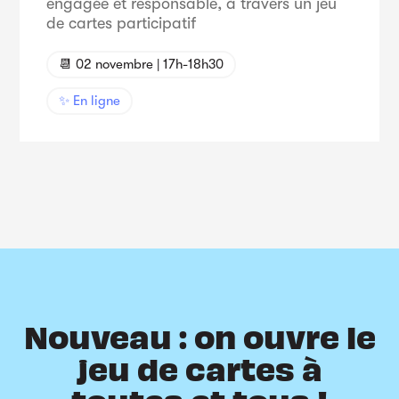
engagée et responsable, à travers un jeu
de cartes participatif
📆 02 novembre | 17h-18h30
✨ En ligne
Nouveau : on ouvre le
jeu de cartes à