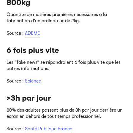
800kg
Quantité de matières premières nécessaires à la
fabrication d’un ordinateur de 2kg.
Source :
ADEME
6 fois plus vite
Les “fake news” se répandraient 6 fois plus vite que les
autres informations.
Source :
Science
>3h par jour
80% des adultes passent plus de 3h par jour derrière un
écran en dehors de tout temps professionnel.
Source :
Santé Publique France