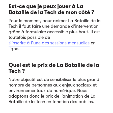
Est-ce que je peux jouer à La
Bataille de la Tech de mon côté ?
Pour le moment, pour animer La Bataille de la
Tech il faut faire une demande d’intervention
grâce à formulaire accessible plus haut. Il est
toutefois possible de
s’inscrire à l’une des sessions mensuelles
en
ligne.
Quel est le prix de La Bataille de la
Tech ?
Notre objectif est de sensibiliser le plus grand
nombre de personnes aux enjeux sociaux et
environnementaux du numérique. Nous
adaptons donc le prix de l’animation de La
Bataille de la Tech en fonction des publics.