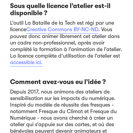
Sous quelle licence l’atelier est-il
disponible ?
L’outil La Bataille de la Tech est régi par une
licence
Creative Commons BY-NC-ND
. Vous
pouvez donc animer librement cet atelier dans
un cadre non-professionnel, après avoir
complété la formation à l'animation de l’atelier.
La licence complète d’utilisation de l’atelier est
accessible ici.
Comment avez-vous eu l’idée ?
Depuis 2017, nous animons des ateliers de
sensibilisation sur les impacts du numérique.
Inspiré du modèle de réussite des fresques -
notamment Fresque du Climat et Fresque du
Numérique - nous avons cherché à créer un
atelier qui s’appuie sur des cartes, et où des
bénévoles peuvent devenir animateurs et