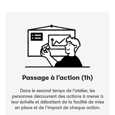
Passage à l’action (1h)
Dans le second temps de l’atelier, les
personnes découvrent des actions à mener à
leur échelle et débattent de la facilité de mise
en place et de l’impact de chaque action.