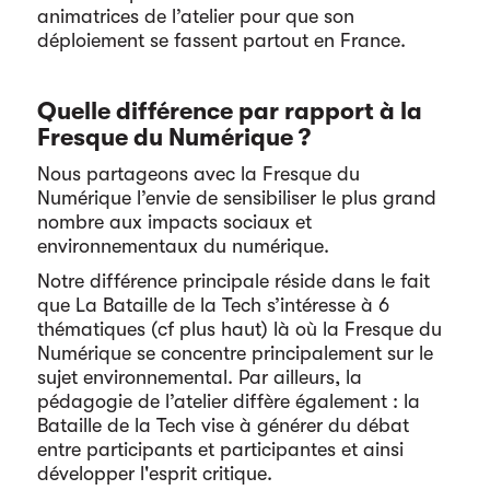
animatrices de l’atelier pour que son
déploiement se fassent partout en France.
Quelle différence par rapport à la
Fresque du Numérique ?
Nous partageons avec la Fresque du
Numérique l’envie de sensibiliser le plus grand
nombre aux impacts sociaux et
environnementaux du numérique.
Notre différence principale réside dans le fait
que La Bataille de la Tech s’intéresse à 6
thématiques (cf plus haut) là où la Fresque du
Numérique se concentre principalement sur le
sujet environnemental. Par ailleurs, la
pédagogie de l’atelier diffère également : la
Bataille de la Tech vise à générer du débat
entre participants et participantes et ainsi
développer l'esprit critique.