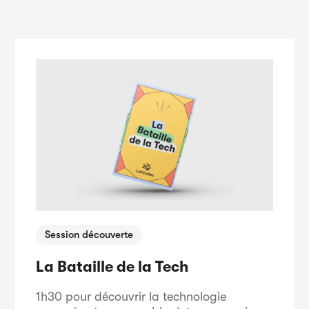
Session découverte
La Bataille de la Tech
1h30 pour découvrir la technologie