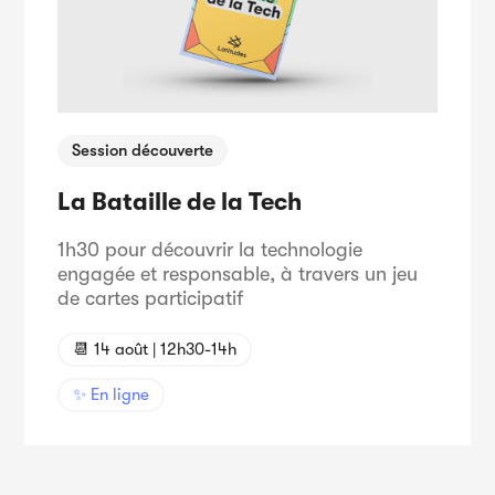
Session découverte
La Bataille de la Tech
1h30 pour découvrir la technologie
engagée et responsable, à travers un jeu
de cartes participatif
📆 14 août | 12h30-14h
✨ En ligne