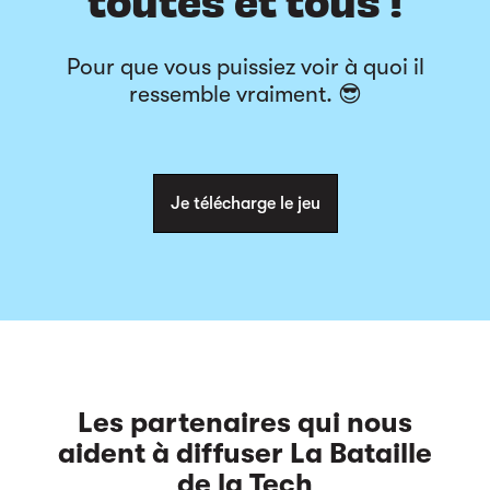
toutes et tous !
Pour que vous puissiez voir à quoi il
ressemble vraiment. 😎
Je télécharge le jeu
Les partenaires qui nous
aident à diffuser La Bataille
de la Tech