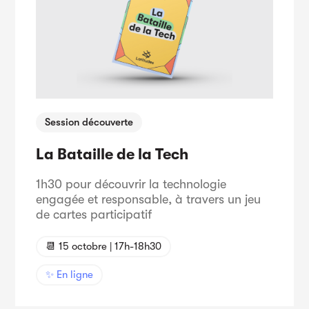
Session découverte
La Bataille de la Tech
1h30 pour découvrir la technologie
engagée et responsable, à travers un jeu
de cartes participatif
📆 15 octobre | 17h-18h30
✨ En ligne