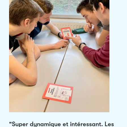
"Super dynamique et intéressant. Les