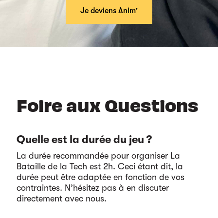
Je deviens Anim'
Foire aux Questions
Quelle est la durée du jeu ?
La durée recommandée pour organiser La
Bataille de la Tech est 2h. Ceci étant dit, la
durée peut être adaptée en fonction de vos
contraintes. N’hésitez pas à en discuter
directement avec nous.